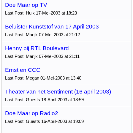
Doe Maar op TV
Last Post: Hulk 17-Mei-2003 at 18:23
Beluister Kunststof van 17 April 2003
Last Post: Marijk 07-Mei-2003 at 21:12
Henny bij RTL Boulevard
Last Post: Marijk 07-Mei-2003 at 21:11
Ernst en CCC
Last Post: Megan 01-Mei-2003 at 13:40
Theater van het Sentiment (16 april 2003)
Last Post: Guests 18-April-2003 at 18:59
Doe Maar op Radio2
Last Post: Guests 16-April-2003 at 19:09