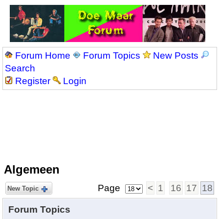
Forum Home
Forum Topics
New Posts
Search
Register
Login
Algemeen
Page
<
1
16
17
18
New Topic
Forum Topics