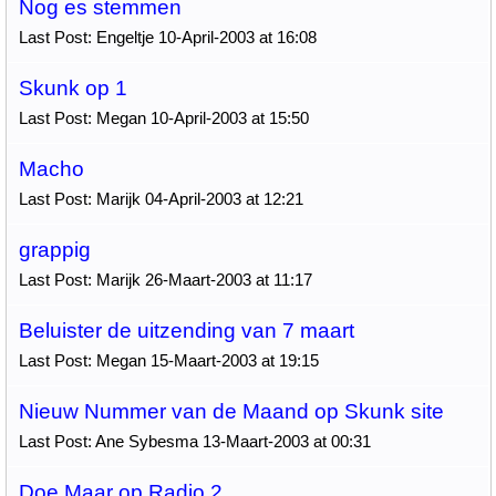
Nog es stemmen
Last Post: Engeltje 10-April-2003 at 16:08
Skunk op 1
Last Post: Megan 10-April-2003 at 15:50
Macho
Last Post: Marijk 04-April-2003 at 12:21
grappig
Last Post: Marijk 26-Maart-2003 at 11:17
Beluister de uitzending van 7 maart
Last Post: Megan 15-Maart-2003 at 19:15
Nieuw Nummer van de Maand op Skunk site
Last Post: Ane Sybesma 13-Maart-2003 at 00:31
Doe Maar op Radio 2