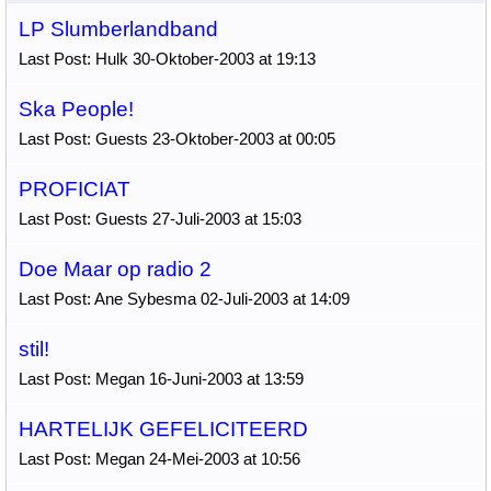
LP Slumberlandband
Last Post: Hulk 30-Oktober-2003 at 19:13
Ska People!
Last Post: Guests 23-Oktober-2003 at 00:05
PROFICIAT
Last Post: Guests 27-Juli-2003 at 15:03
Doe Maar op radio 2
Last Post: Ane Sybesma 02-Juli-2003 at 14:09
stil!
Last Post: Megan 16-Juni-2003 at 13:59
HARTELIJK GEFELICITEERD
Last Post: Megan 24-Mei-2003 at 10:56